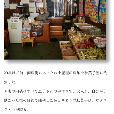
20年ほど前、商店街にあったお土産屋の店舗を駄菓子屋に改
装した。
お店の内装はすべて息子さんの手作りで、大人が、自分が子
供だった頃の目線で陳列した色とりどりの駄菓子は、ワクワ
クと心が躍る。