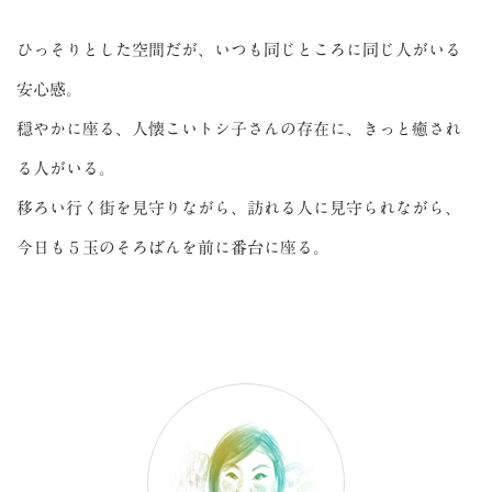
ひっそりとした空間だが、いつも同じところに同じ人がいる
安心感。
穏やかに座る、人懐こいトシ子さんの存在に、きっと癒され
る人がいる。
移ろい行く街を見守りながら、訪れる人に見守られながら、
今日も５玉のそろばんを前に番台に座る。