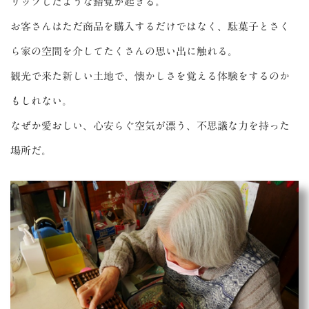
リップしたような錯覚が起きる。
お客さんはただ商品を購入するだけではなく、駄菓子とさく
ら家の空間を介してたくさんの思い出に触れる。
観光で来た新しい土地で、懐かしさを覚える体験をするのか
もしれない。
なぜか愛おしい、心安らぐ空気が漂う、不思議な力を持った
場所だ。