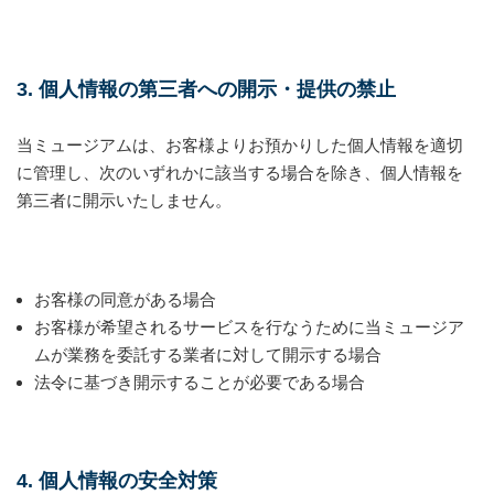
3. 個人情報の第三者への開示・提供の禁止
当ミュージアムは、お客様よりお預かりした個人情報を適切
に管理し、次のいずれかに該当する場合を除き、個人情報を
第三者に開示いたしません。
お客様の同意がある場合
お客様が希望されるサービスを行なうために当ミュージア
ムが業務を委託する業者に対して開示する場合
法令に基づき開示することが必要である場合
4. 個人情報の安全対策