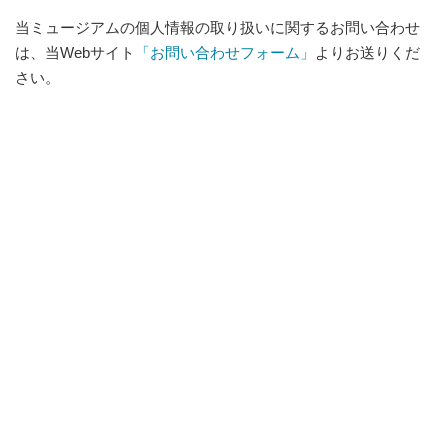
当ミュージアムの個人情報の取り扱いに関するお問い合わせ
は、当Webサイト
「お問い合わせフォーム」
よりお送りくだ
さい。