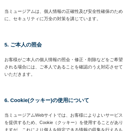
当ミュージアムは、個人情報の正確性及び安全性確保のため
に、セキュリティに万全の対策を講じています。
5. ご本人の照会
お客様がご本人の個人情報の照会・修正・削除などをご希望
される場合には、ご本人であることを確認のうえ対応させて
いただきます。
6. Cookie(クッキー)の使用について
当ミュージアムWebサイトでは、お客様によりよいサービス
を提供するため、Cookie（クッキー）を使用することがあり
ますが、これにより個人を特定できる情報の収集を行えるも