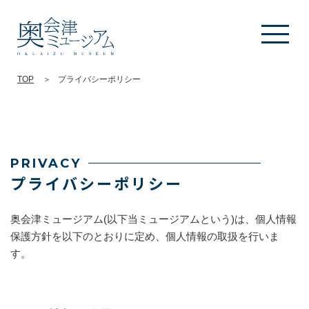
TOP
プライバシーポリシー
PRIVACY
プライバシーポリシー
奥会津ミュージアム(以下当ミュージアムという)は、個人情報
保護方針を以下のとおりに定め、個人情報の取扱を行いま
す。