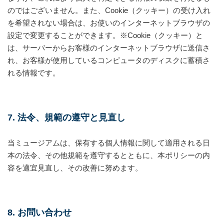
のではございません。また、Cookie（クッキー）の受け入れ
を希望されない場合は、お使いのインターネットブラウザの
設定で変更することができます。※Cookie（クッキー）と
は、サーバーからお客様のインターネットブラウザに送信さ
れ、お客様が使用しているコンピュータのディスクに蓄積さ
れる情報です。
7. 法令、規範の遵守と見直し
当ミュージアムは、保有する個人情報に関して適用される日
本の法令、その他規範を遵守するとともに、本ポリシーの内
容を適宜見直し、その改善に努めます。
8. お問い合わせ