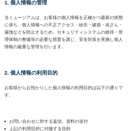
1. 個人情報の管理
当ミュージアムは、お客様の個人情報を正確かつ最新の状態
に保ち、個人情報への不正アクセス・紛失・破損・改ざん・
漏洩などを防止するため、セキュリティシステムの維持・管
理体制の整備等の必要な措置を講じ、安全対策を実施し個人
情報の厳重な管理を行います。
2. 個人情報の利用目的
お客様からお預かりした個人情報の利用目的は以下の通りで
す。
お問い合わせに対する返信、資料の送付
上記の利用目的に付随する目的