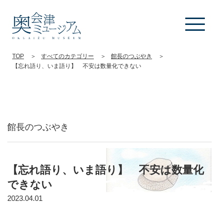
TOP
すべてのカテゴリー
館長のつぶやき
【忘れ語り、いま語り】 不安は数量化できない
館長のつぶやき
【忘れ語り、いま語り】 不安は数量化
できない
2023.04.01