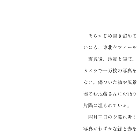
あらかじめ書き留めて
いにも、東北をフィール
震災後、地震と津波、
カメラで一万枚の写真を
ない。傷ついた物や風景
潟のお地蔵さんにお詣り
片隅に埋もれている。
四月三日の夕暮れ近く
写真がわずかな緑と赤を