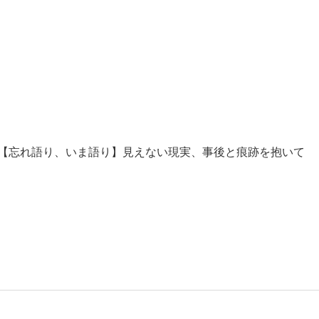
【忘れ語り、いま語り】見えない現実、事後と痕跡を抱いて