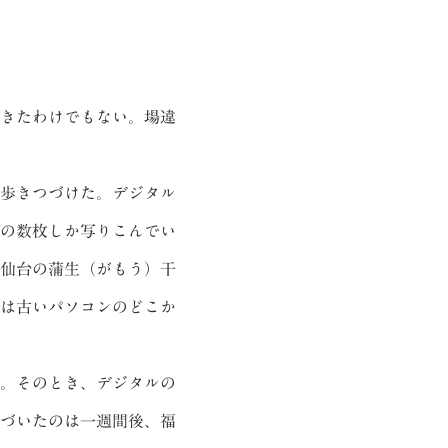
きたわけでもない。場違
歩きつづけた。デジタル
の数枚しか写りこんでい
仙台の蒲生（がもう）干
は古いパソコンのどこか
。そのとき、デジタルの
づいたのは一週間後、福