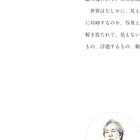
世界はたしかに、見え
に対峙するのか。写真と
解き放たれて、見えない
もの、浮遊するもの、頼