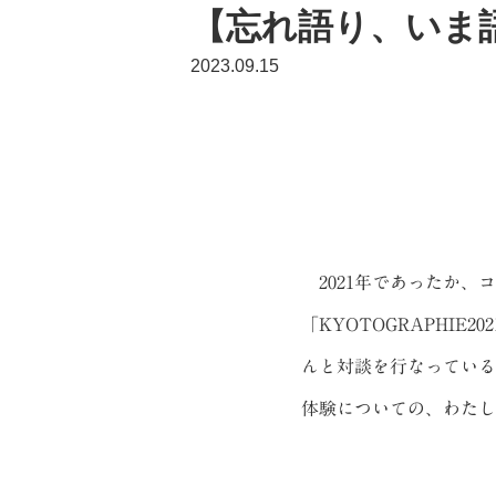
【忘れ語り、いま
2023.09.15
2021年であったか、
「KYOTOGRAPHI
んと対談を行なっている
体験についての、わたし