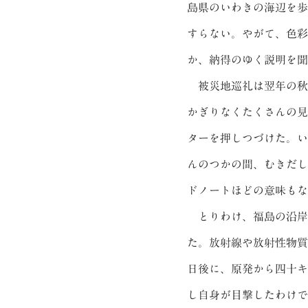
島県のいわきの海辺を歩
すらない。やがて、色彩
か、納得のゆく説明を聞
被災地巡礼は翌年の秋
かぎりなくたくさんの見
ターを押しつづけた。い
んのつかの間、むきだし
ドノートほどの意味もな
とりわけ、福島の沿岸
た。放射線や放射性物質
日後に、原発から四十キ
し自身が目撃したわけで