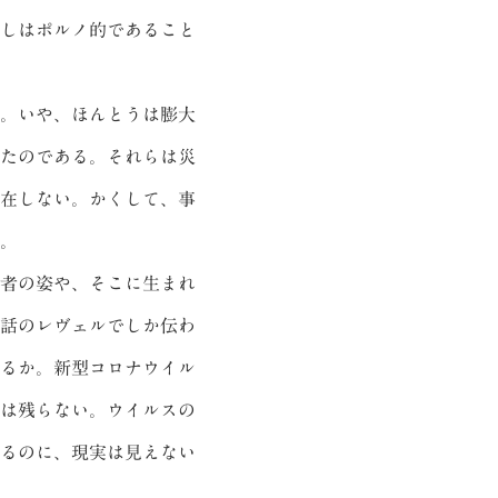
しはポルノ的であること
。いや、ほんとうは膨大
たのである。それらは災
在しない。かくして、事
。
者の姿や、そこに生まれ
話のレヴェルでしか伝わ
るか。新型コロナウイル
は残らない。ウイルスの
るのに、現実は見えない