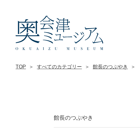
TOP
すべてのカテゴリー
館長のつぶやき
館長のつぶやき