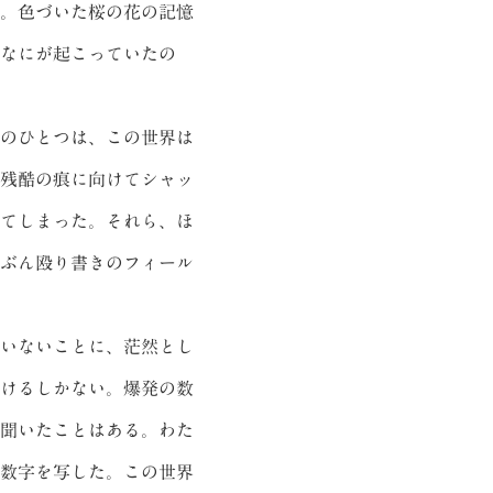
。色づいた桜の花の記憶
なにが起こっていたの
のひとつは、この世界は
残酷の痕に向けてシャッ
てしまった。それら、ほ
ぶん殴り書きのフィール
いないことに、茫然とし
けるしかない。爆発の数
聞いたことはある。わた
数字を写した。この世界