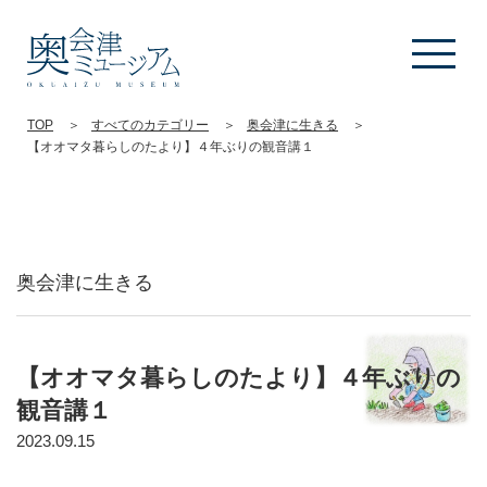
TOP
すべてのカテゴリー
奥会津に生きる
【オオマタ暮らしのたより】４年ぶりの観音講１
奥会津に生きる
【オオマタ暮らしのたより】４年ぶりの
観音講１
2023.09.15