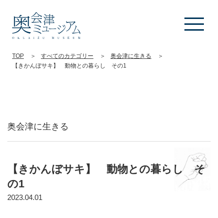
TOP
すべてのカテゴリー
奥会津に生きる
【きかんぼサキ】 動物との暮らし その1
奥会津に生きる
【きかんぼサキ】 動物との暮らし そ
の1
2023.04.01