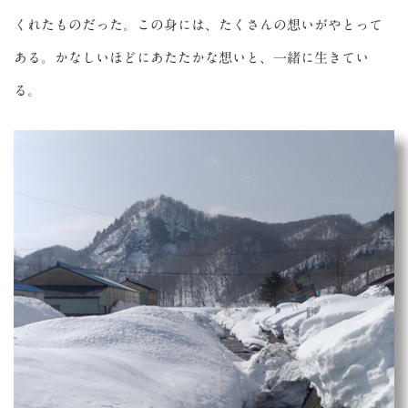
くれたものだった。この身には、たくさんの想いがやとって
ある。かなしいほどにあたたかな想いと、一緒に生きてい
る。