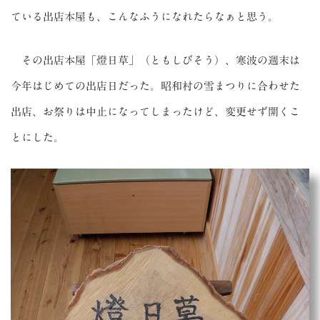
ている出店本屋も、こんなふうになれたらなぁと思う。
その出店本屋「燈日草」（ともしびそう）、寒波の週末は
今年はじめての出店日だった。昭和村の雪まつりに合わせた
出店、お祭りは中止になってしまったけど、変更せず開くこ
とにした。