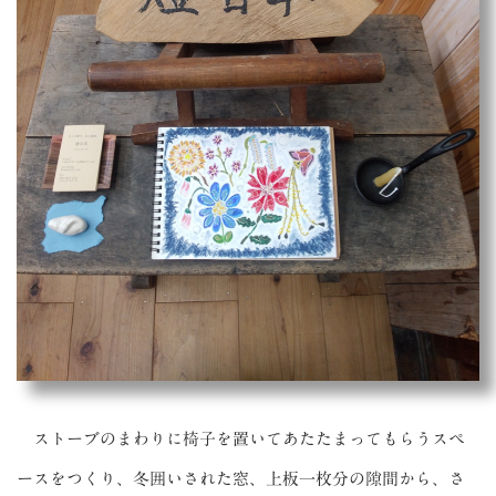
ストーブのまわりに椅子を置いてあたたまってもらうスペ
ースをつくり、冬囲いされた窓、上板一枚分の隙間から、さ