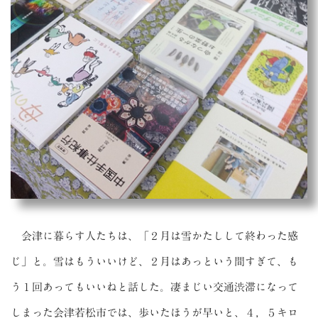
会津に暮らす人たちは、「２月は雪かたしして終わった感
じ」と。雪はもういいけど、２月はあっという間すぎて、も
う１回あってもいいねと話した。凄まじい交通渋滞になって
しまった会津若松市では、歩いたほうが早いと、４，５キロ