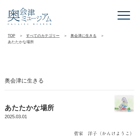
TOP
すべてのカテゴリー
奥会津に生きる
あたたかな場所
奥会津に生きる
あたたかな場所
2025.03.01
菅家 洋子（かんけようこ）