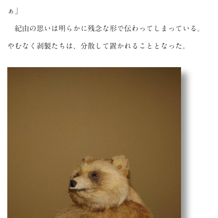
ぁ」
紀由の思いは明らかに残念な形で伝わってしまっている。
やむなく剥製たちは、分散して置かれることとなった。