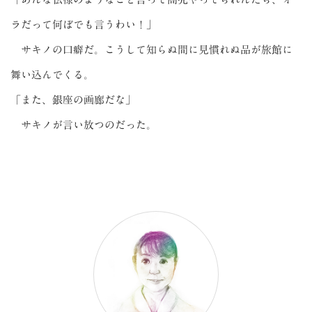
ラだって何ぼでも言うわい！」
サキノの口癖だ。こうして知らぬ間に見慣れぬ品が旅館に
舞い込んでくる。
「また、銀座の画廊だな」
サキノが言い放つのだった。