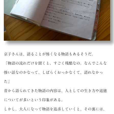
京子さんは、語ることが怖くなる物語もあるそうだ。
「物語の流れだけを聞くと、すごく残酷なの。なんでこんな
惨い話なのかなって、しばらくおっかなくて、語れなかっ
た」
昔から語られてきた物語の内容は、人としての生き方や道徳
についてが多いという印象がある。
しかし、大人になって物語を追求していくと、その裏には、