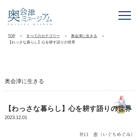
TOP
すべてのカテゴリー
奥会津に生きる
【わっさな暮らし】心を耕す語りの世界
奥会津に生きる
【わっさな暮らし】心を耕す語りの世界
2023.12.01
井口 恵（いぐちめぐみ）