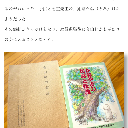
るのがわかった。子供と七重先生の、距離が蕩（とろ）けた
ようだった」
その感動がきっかけとなり、教員退職後に金山むかしがたり
の会に入ることとなった。