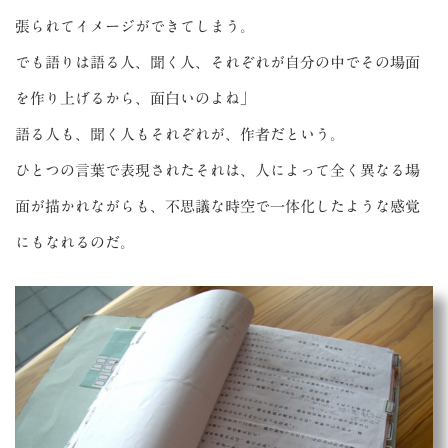
張られてイメージができてしまう。
でも語りは語る人、聞く人、それぞれが自分の中でその場面
を作り上げるから、面白いのよね」
語る人も、聞く人もそれぞれが、作者だという。
ひとつの言葉で表現されたそれは、人によって全く異なる場
面が描かれながらも、不思議な時空で一体化したような感覚
にもなれるのだ。