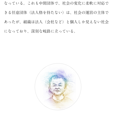
なっている。これも中間団体で、社会の変化に柔軟に対応で
きる任意団体（法人格を持たない）は、社会の運営の主体で
あったが、組織は法人（会社など）と個人しか見えない社会
になっており、深刻な岐路に立っている。