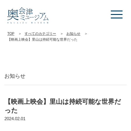
TOP
すべてのカテゴリー
お知らせ
【映画上映会】里山は持続可能な世界だった
お知らせ
【映画上映会】里山は持続可能な世界だ
った
2024.02.01