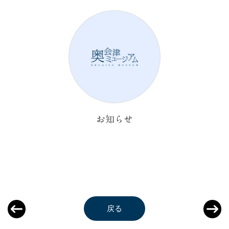
お知らせ
戻る