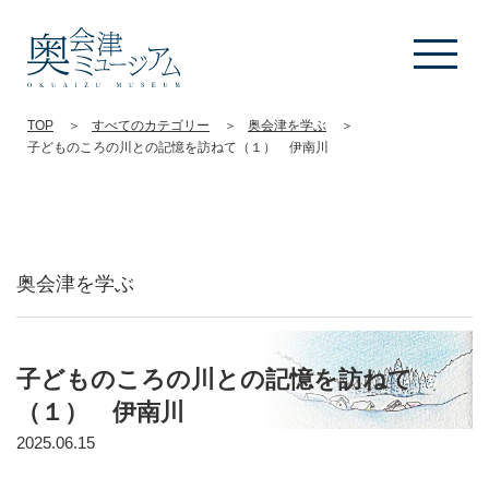
TOP
すべてのカテゴリー
奥会津を学ぶ
子どものころの川との記憶を訪ねて（１） 伊南川
奥会津を学ぶ
子どものころの川との記憶を訪ねて
（１） 伊南川
2025.06.15