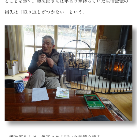
ることを示す。禮次郎さんは年寄りが持っていた生活記憶の
損失は「取り返しがつかない」という。