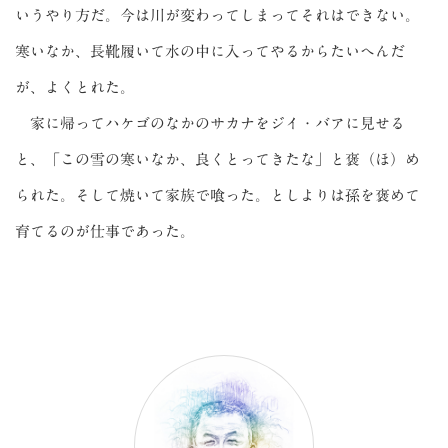
いうやり方だ。今は川が変わってしまってそれはできない。
寒いなか、長靴履いて水の中に入ってやるからたいへんだ
が、よくとれた。
家に帰ってハケゴのなかのサカナをジイ・バアに見せる
と、「この雪の寒いなか、良くとってきたな」と褒（ほ）め
られた。そして焼いて家族で喰った。としよりは孫を褒めて
育てるのが仕事であった。