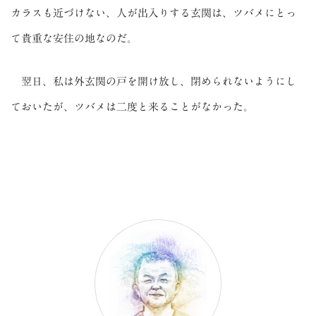
カラスも近づけない、人が出入りする玄関は、ツバメにとっ
て貴重な安住の地なのだ。
翌日、私は外玄関の戸を開け放し、閉められないようにし
ておいたが、ツバメは二度と来ることがなかった。