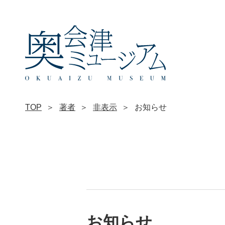
TOP
著者
非表示
お知らせ
お知らせ