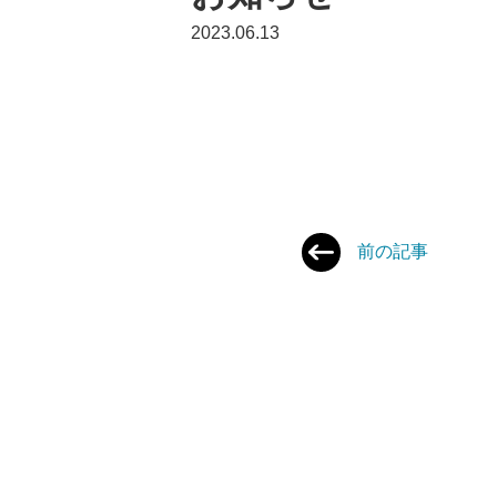
2023.06.13
前の記事