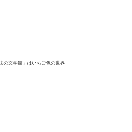
法の文学館」はいちご色の世界