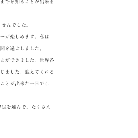
までを知ることが出来ま
ませんでした。
ーが楽しめます。私は
間を過ごしました。
とができました。世界各
じました。迎えてくれる
ことが出来た一日でし
が足を運んで、たくさん