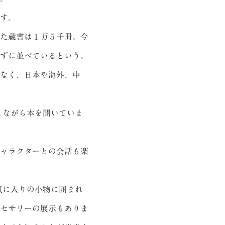
す。
た蔵書は１万５千冊。今
ずに並べているという。
なく、日本や海外、中
しながら本を開いていま
ャラクターとの会話も楽
気に入りの小物に囲まれ
セサリーの展示もありま