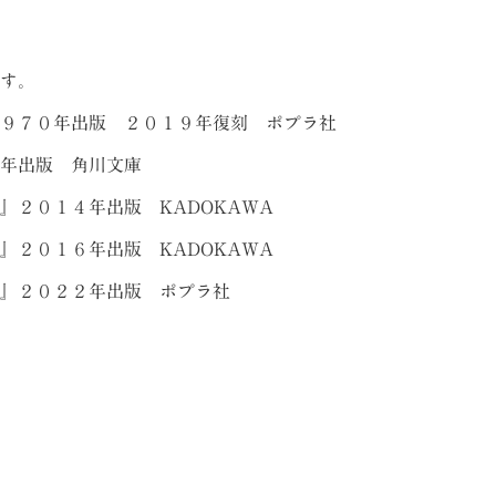
す。
９７０年出版 ２０１９年復刻 ポプラ社
年出版 角川文庫
』２０１４年出版 KADOKAWA
』２０１６年出版 KADOKAWA
』２０２２年出版 ポプラ社