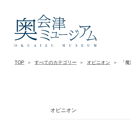
TOP
すべてのカテゴリー
オピニオン
「魔
オピニオン